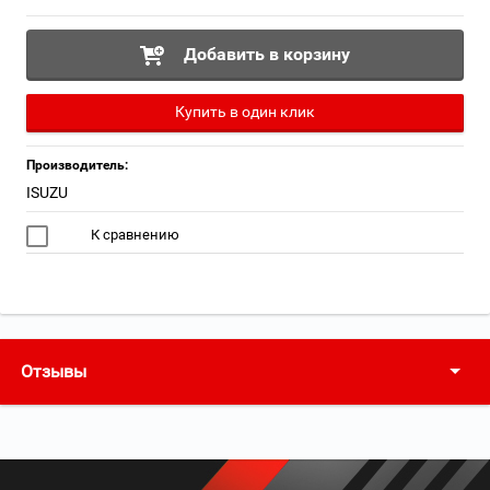
Добавить в корзину
Купить в один клик
Производитель:
ISUZU
К сравнению
Отзывы